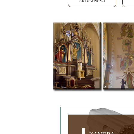
AKTUALNOŚCI